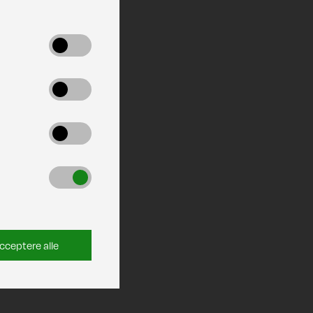
cceptere alle