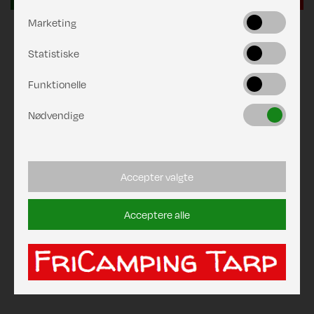
Marketing
Statistiske
Funktionelle
Nødvendige
Accepter valgte
Acceptere alle