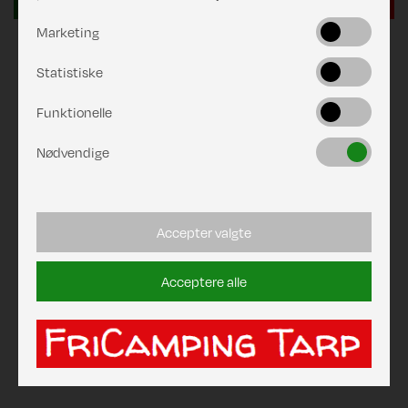
Marketing
Statistiske
Funktionelle
Nødvendige
Accepter valgte
Acceptere alle