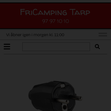
97 97 10 10
Vi åbner igen i morgen kl. 11:00