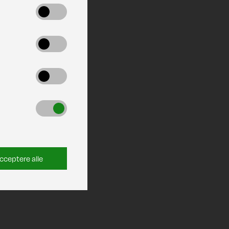
cceptere alle