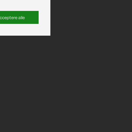
cceptere alle