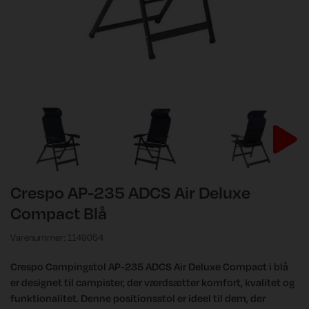
Crespo AP-235 ADCS Air Deluxe
Compact Blå
Varenummer: 1149054
Crespo Campingstol AP-235 ADCS Air Deluxe Compact i blå
er designet til campister, der værdsætter komfort, kvalitet og
funktionalitet. Denne positionsstol er ideel til dem, der