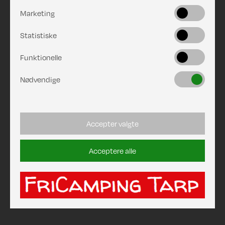
Marketing
Statistiske
Funktionelle
Nødvendige
Accepter valgte
Acceptere alle