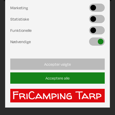
Marketing
Statistiske
Funktionelle
Nødvendige
Accepter valgte
Acceptere alle