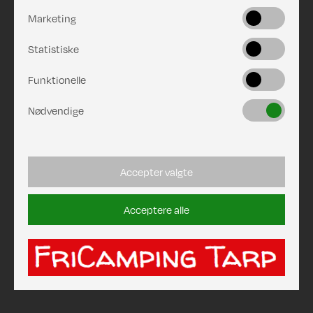
Marketing
Statistiske
Funktionelle
Nødvendige
Accepter valgte
Acceptere alle