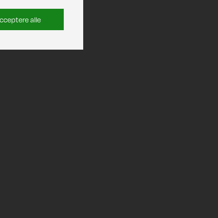
cceptere alle